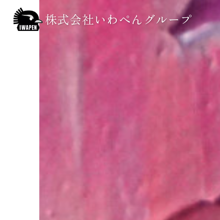
株式会社いわぺんグループ