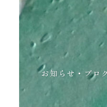
お知らせ・ブロ