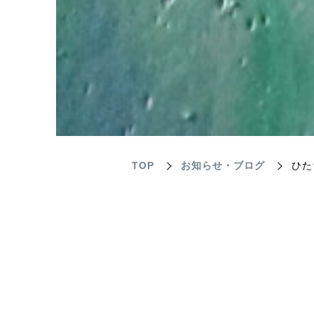
TOP
お知らせ・ブログ
ひた