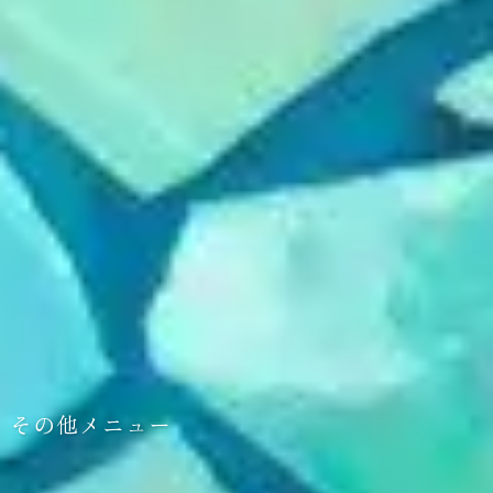
その他メニュー