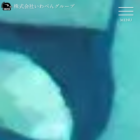
株式会社いわぺんグループ