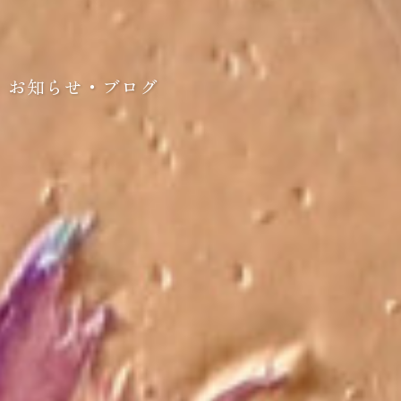
お知らせ・ブログ