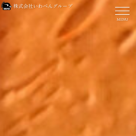
株式会社いわぺんグループ