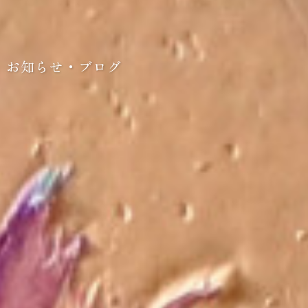
お知らせ・ブログ