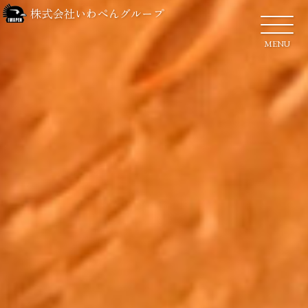
株式会社いわぺんグループ