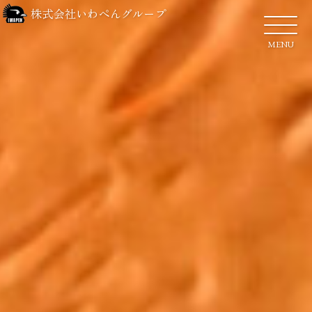
株式会社いわぺんグループ