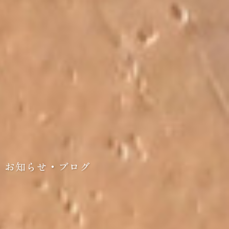
お知らせ・ブログ