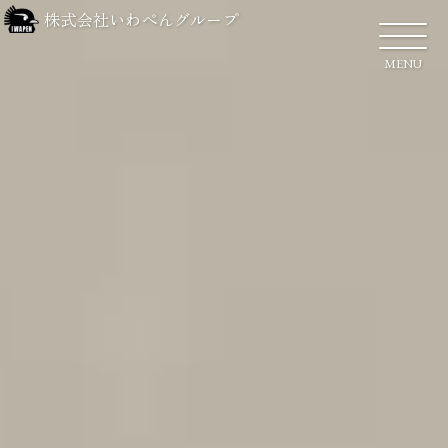
株式会社いわぺんグループ